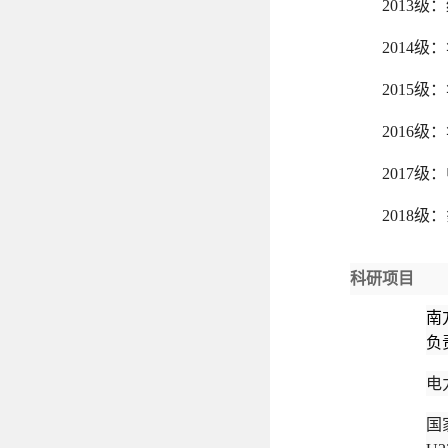
2013级
2014级
2015
2016
2017
2018
科研项目
南
负
电
国