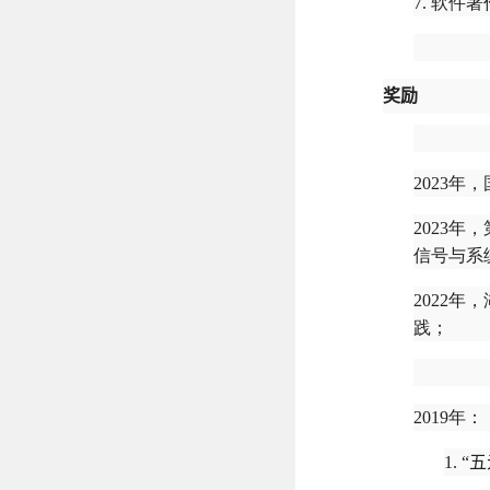
7. 软件
奖励
2023
2023
信号与系
2022
践；
2019年：
1.
“