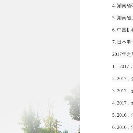
4. 湖
5. 湖
6. 中
7. 日
2017年
1，
2017
2. 20
3. 20
4. 20
5. 20
6. 20