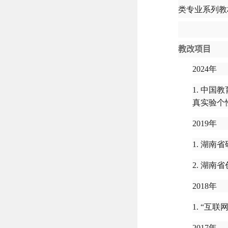
类专业系列教
教改项目
2024年
1. 中
真实验个性
2019年
1. 湖
2. 湖
2018年
1. “互联
2017年