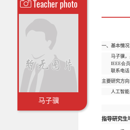
一、基本情况
马子骥，
IEEE会
联系电话
主要研究方向
人工智能
马子骥
指导研究生