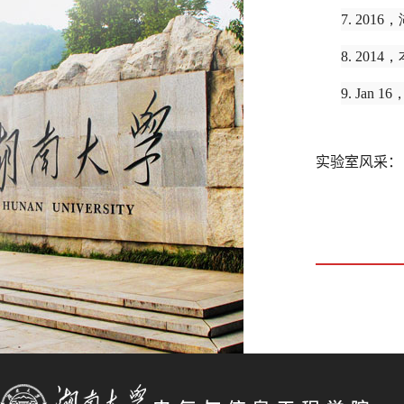
7. 20
8. 20
9. Jan 16
实验室风采：