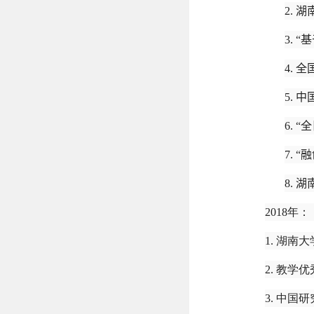
2.
湖
3.
“
4.
全
5.
中
6.
“
7.
“
8.
湖
2018年：
1. 湖南
2. 教学
3. 中