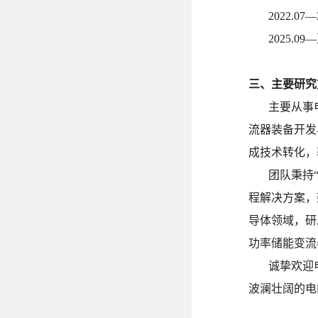
2022.07—
2025.09—
三、主要研究
主要从事
流器装备开发
成技术转化，
团队秉持
程解决方案，
导体领域，研
功率储能变流
诚挚欢迎
波澜壮阔的电