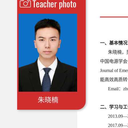
一、基本情况
朱晓楠，
中国电源学会
Journal of Eme
能高效高质转
Email
：
zh
朱晓楠
二、学习与工
2013.09—
2017.09—